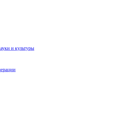
ауки и культуры
дерации