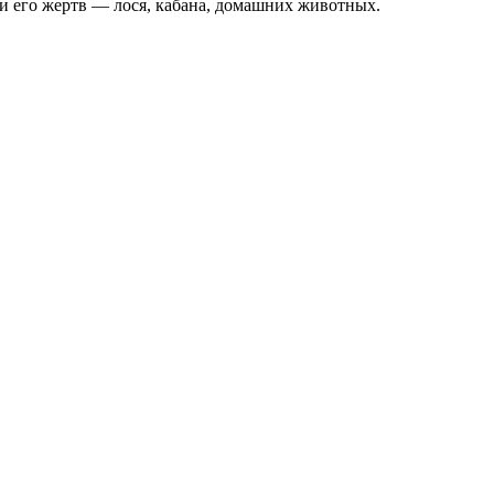
и его жертв — лося, кабана, домашних животных.