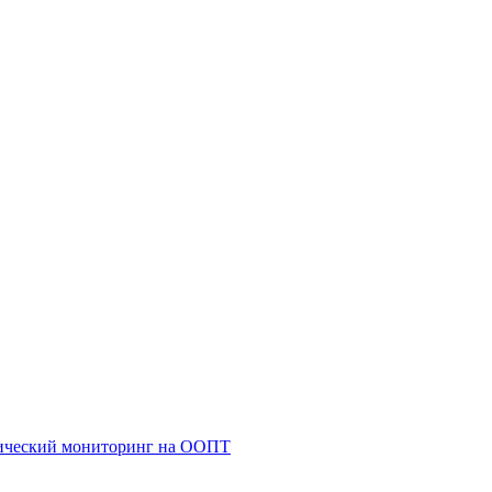
гический мониторинг на ООПТ