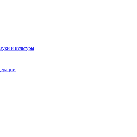
ауки и культуры
дерации