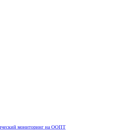
гический мониторинг на ООПТ