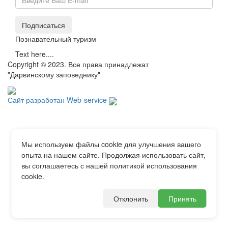
Подписаться
Познавательный туризм
Text here....
Copyright © 2023. Все права принадлежат
"Дарвинскому заповеднику"
Сайт разработан Web-service
Мы используем файлы cookie для улучшения вашего
опыта на нашем сайте. Продолжая использовать сайт,
вы соглашаетесь с нашей политикой использования
cookie.
Отклонить
Принять