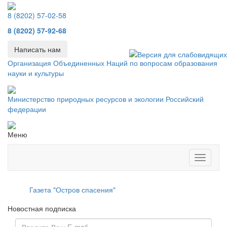
8 (8202) 57-02-58
8 (8202) 57-92-68
Написать нам
Организация Объединенных Наций по вопросам образования
науки и культуры
Министерство природных ресурсов и экологии Российский
федерации
Меню
Меню
Газета "Остров спасения"
Новостная подписка