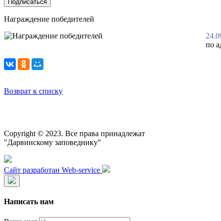
Подписаться
Награждение победителей
24.0
по а
Возврат к списку
Copyright © 2023. Все права принадлежат
"Дарвинскому заповеднику"
Сайт разработан Web-service
Написать нам