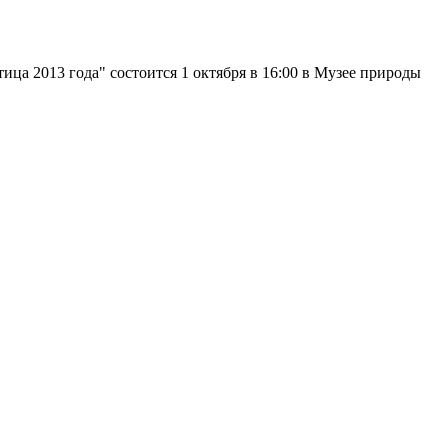
ица 2013 года" состоится 1 октября в 16:00 в Музее природы