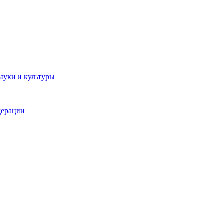
ауки и культуры
дерации