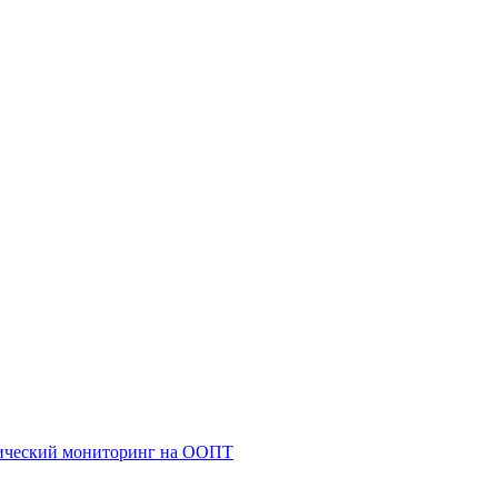
гический мониторинг на ООПТ