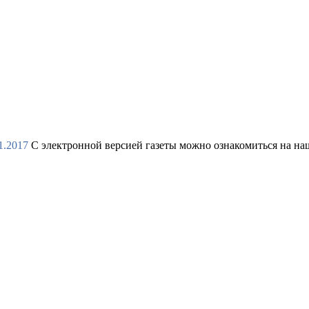
1.2017
С электронной версией газеты можно ознакомиться на н