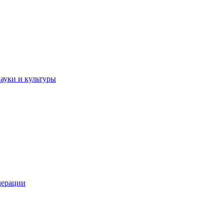
ауки и культуры
дерации