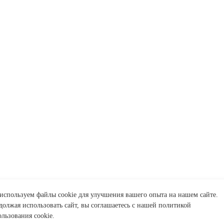
 персональных данных.
используем файлы cookie для улучшения вашего опыта на нашем сайте.
должая использовать сайт, вы соглашаетесь с нашей политикой
льзования cookie.