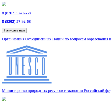
8 (8202) 57-02-58
8 (8202) 57-92-68
Написать нам
Организация Объединенных Наций по вопросам образования н
Министерство природных ресурсов и экологии Российский фе