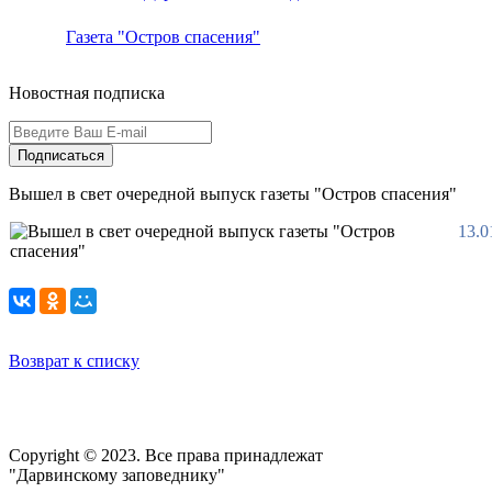
Газета "Остров спасения"
Новостная подписка
Подписаться
Вышел в свет очередной выпуск газеты "Остров спасения"
13.0
Возврат к списку
Copyright © 2023. Все права принадлежат
"Дарвинскому заповеднику"