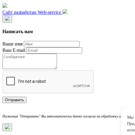
Сайт разработан Web-service
Написать нам
Ваше имя
Ваш E-mail
Отправить
Нажимая "Отправить" Вы автоматически даете согласие на обработку и хранение
Мы 
Про
испо