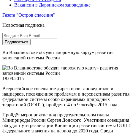
Вакансии в Дарвинском заповеднике
Газета "Остров спасения"
Новостная подписка
Подписаться
Во Владивостоке обсудят «дорожную карту» развития
заповедной системы России
18.09.2015
Всероссийское совещание директоров заповедников и
нацпарков, посвященное проблемам и перспективам развития
федеральной системы особо охраняемых природных
территорий (ООПТ), пройдет с 4 по 9 октября 2015 года.
Пройдёт мероприятие под председательством главы
Минприроды России Сергея Донского. Участники совещания
обсудят пути реализации Концепции развития системы ООПТ
федерального значения на период до 2020 года. Среди