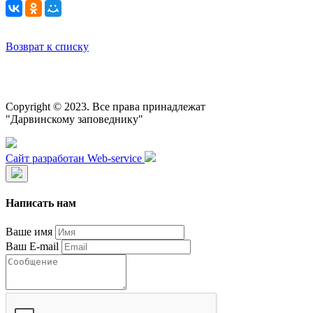
Возврат к списку
Copyright © 2023. Все права принадлежат
"Дарвинскому заповеднику"
Сайт разработан Web-service
Написать нам
Ваше имя
Ваш E-mail