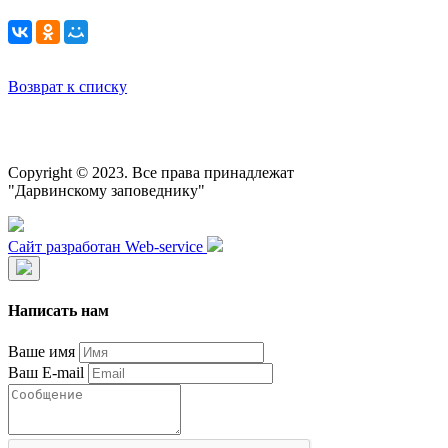
Возврат к списку
Copyright © 2023. Все права принадлежат
"Дарвинскому заповеднику"
Сайт разработан Web-service
Написать нам
Ваше имя
Ваш E-mail