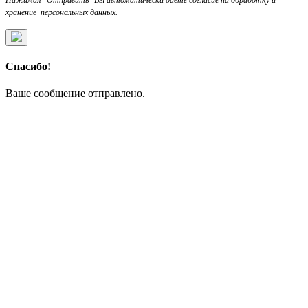
хранение персональных данных.
Спасибо!
Ваше сообщение отправлено.