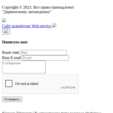
Copyright © 2023. Все права принадлежат
"Дарвинскому заповеднику"
Сайт разработан Web-service
Написать нам
Ваше имя
Ваш E-mail
Отправить
Нажимая "Отправить" Вы автоматически даете согласие на обработку и