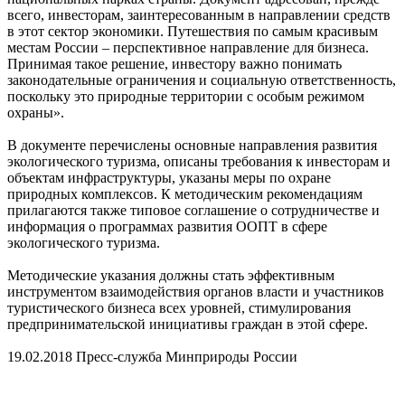
всего, инвесторам, заинтересованным в направлении средств
в этот сектор экономики. Путешествия по самым красивым
местам России – перспективное направление для бизнеса.
Принимая такое решение, инвестору важно понимать
законодательные ограничения и социальную ответственность,
поскольку это природные территории с особым режимом
охраны».
В документе перечислены основные направления развития
экологического туризма, описаны требования к инвесторам и
объектам инфраструктуры, указаны меры по охране
природных комплексов. К методическим рекомендациям
прилагаются также типовое соглашение о сотрудничестве и
информация о программах развития ООПТ в сфере
экологического туризма.
Методические указания должны стать эффективным
инструментом взаимодействия органов власти и участников
туристического бизнеса всех уровней, стимулирования
предпринимательской инициативы граждан в этой сфере.
19.02.2018 Пресс-служба Минприроды России