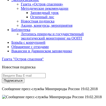
Газета «Остров спасения»
Методические рекомендации
Заповедный урок
Огненный лис
Новостная подписка
Акции, конкурсы, мероприятия
Библиотека
Летопись природы и государственный
экологический мониторинг на ООПТ
Борьба с коррупцией
Обращение с отходами
Вакансии в Дарвинском заповеднике
Газета "Остров спасения"
Новостная подписка
Подписаться
Сообщение пресс-службы Минприроды России 19.02.2018