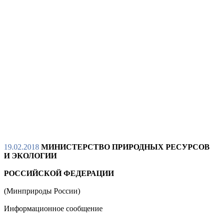
19.02.2018
МИНИСТЕРСТВО ПРИРОДНЫХ РЕСУРСОВ
И ЭКОЛОГИИ
РОССИЙСКОЙ ФЕДЕРАЦИИ
(Минприроды России)
Информационное сообщение