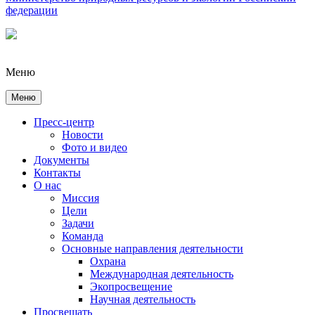
федерации
Меню
Меню
Пресс-центр
Новости
Фото и видео
Документы
Контакты
О нас
Миссия
Цели
Задачи
Команда
Основные направления деятельности
Охрана
Международная деятельность
Экопросвещение
Научная деятельность
Просвещать