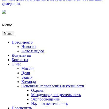
федерации
Меню
Меню
Пресс-центр
Новости
Фото и видео
Документы
Контакты
О нас
Миссия
Цели
Задачи
Команда
Основные направления деятельности
Охрана
Международная деятельность
Экопросвещение
Научная деятельность
Просвещать