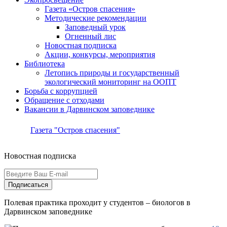
Газета «Остров спасения»
Методические рекомендации
Заповедный урок
Огненный лис
Новостная подписка
Акции, конкурсы, мероприятия
Библиотека
Летопись природы и государственный
экологический мониторинг на ООПТ
Борьба с коррупцией
Обращение с отходами
Вакансии в Дарвинском заповеднике
Газета "Остров спасения"
Новостная подписка
Подписаться
Полевая практика проходит у студентов – биологов в
Дарвинском заповеднике