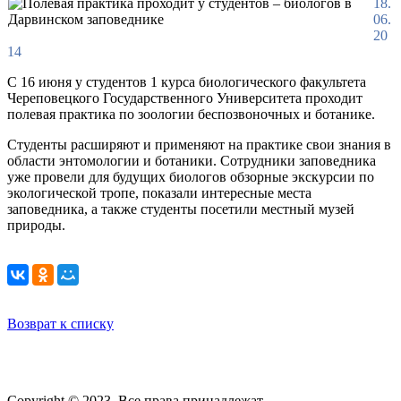
18.
06.
20
14
С 16 июня у студентов 1 курса биологического факультета
Череповецкого Государственного Университета проходит
полевая практика по зоологии беспозвоночных и ботанике.
Студенты расширяют и применяют на практике свои знания в
области энтомологии и ботаники. Сотрудники заповедника
уже провели для будущих биологов обзорные экскурсии по
экологической тропе, показали интересные места
заповедника, а также студенты посетили местный музей
природы.
Возврат к списку
Copyright © 2023. Все права принадлежат