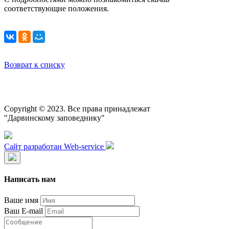
соответствующие положения.
Возврат к списку
Copyright © 2023. Все права принадлежат
"Дарвинскому заповеднику"
Сайт разработан Web-service
Написать нам
Ваше имя
Ваш E-mail