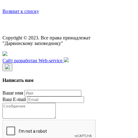
Возврат к списку
Copyright © 2023. Все права принадлежат
"Дарвинскому заповеднику"
Сайт разработан Web-service
Написать нам
Ваше имя
Ваш E-mail