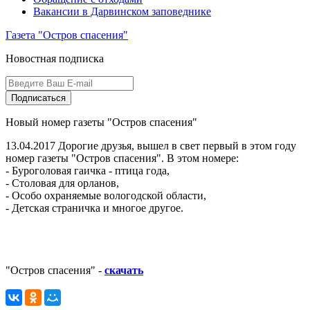
Вакансии в Дарвинском заповеднике
Газета "Остров спасения"
Новостная подписка
Подписаться
Новый номер газеты "Остров спасения"
13.04.2017
Дорогие друзья, вышел в свет первый в этом году
номер газеты "Остров спасения". В этом номере:
- Буроголовая гаичка - птица года,
- Столовая для орланов,
- Особо охраняемые вологодской области,
- Детская страничка и многое другое.
"Остров спасения" -
cкачать