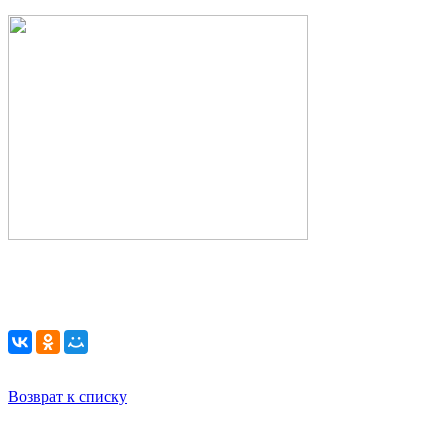
Возврат к списку