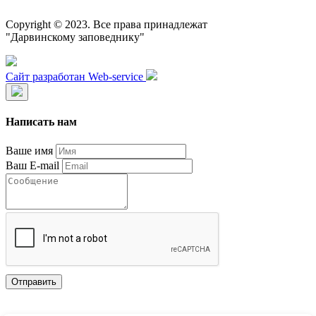
Copyright © 2023. Все права принадлежат
"Дарвинскому заповеднику"
Сайт разработан Web-service
Написать нам
Ваше имя
Ваш E-mail
Отправить