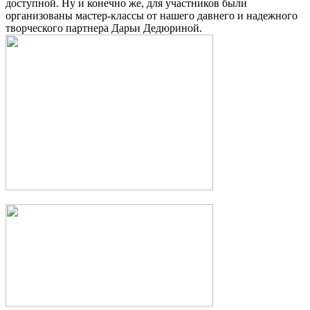
доступной. Ну и конечно же, для участников были
организованы мастер-классы от нашего давнего и надежного
творческого партнера Дарьи Дедюриной.