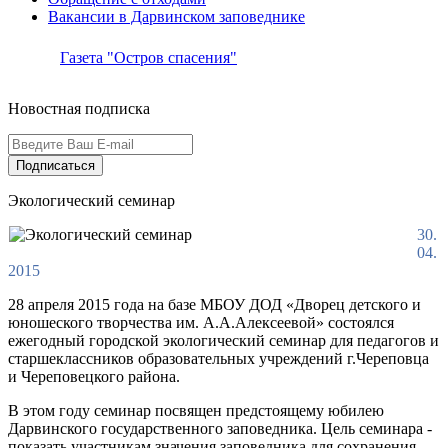
Вакансии в Дарвинском заповеднике
Газета "Остров спасения"
Новостная подписка
Подписаться
Экологический семинар
30.
04.
2015
28 апреля 2015 года на базе МБОУ ДОД «Дворец детского и
юношеского творчества им. А.А.Алексеевой» состоялся
ежегодный городской экологический семинар для педагогов и
старшеклассников образовательных учреждений г.Череповца
и Череповецкого района.
В этом году семинар посвящен предстоящему юбилею
Дарвинского государственного заповедника. Цель семинара -
показать участникам значения заповедника для сохранения