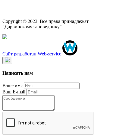
Copyright © 2023. Все права принадлежат
"Дарвинскому заповеднику"
Сайт разработан Web-service
Написать нам
Ваше имя
Ваш E-mail