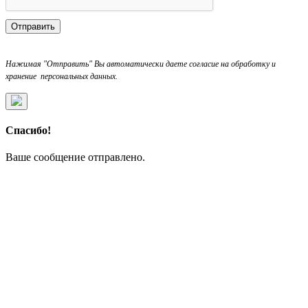
Отправить
Нажимая "Отправить" Вы автоматически даете согласие на обработку и
хранение персональных данных.
Спасибо!
Ваше сообщение отправлено.