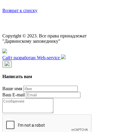
Возврат к списку
Copyright © 2023. Все права принадлежат
"Дарвинскому заповеднику"
Сайт разработан Web-service
Написать нам
Ваше имя
Ваш E-mail