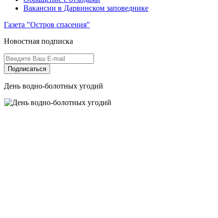
Вакансии в Дарвинском заповеднике
Газета "Остров спасения"
Новостная подписка
Подписаться
День водно-болотных угодий