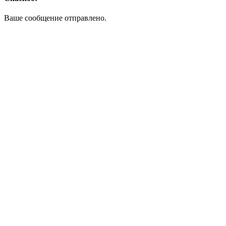
Ваше сообщение отправлено.