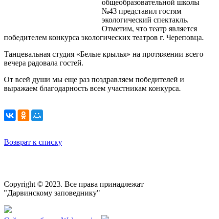
общеобразовательной школы
№43 представил гостям
экологический спектакль.
Отметим, что театр является
победителем конкурса экологических театров г. Череповца.
Танцевальная студия «Белые крылья» на протяжении всего
вечера радовала гостей.
От всей души мы еще раз поздравляем победителей и
выражаем благодарность всем участникам конкурса.
Возврат к списку
Copyright © 2023. Все права принадлежат
"Дарвинскому заповеднику"