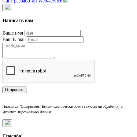
Сайт разработан Web-service
Написать нам
Ваше имя
Ваш E-mail
Отправить
Нажимая "Отправить" Вы автоматически даете согласие на обработку и
хранение персональных данных.
Спасибо!