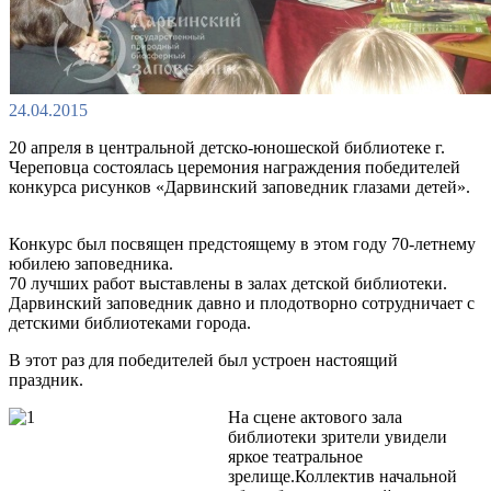
24.04.2015
20 апреля в центральной детско-юношеской библиотеке г.
Череповца состоялась церемония награждения победителей
конкурса рисунков «Дарвинский заповедник глазами детей».
Конкурс был посвящен предстоящему в этом году 70-летнему
юбилею заповедника.
70 лучших работ выставлены в залах детской библиотеки.
Дарвинский заповедник давно и плодотворно сотрудничает с
детскими библиотеками города.
В этот раз для победителей был устроен настоящий
праздник.
На сцене актового зала
библиотеки зрители увидели
яркое театральное
зрелище.Коллектив начальной