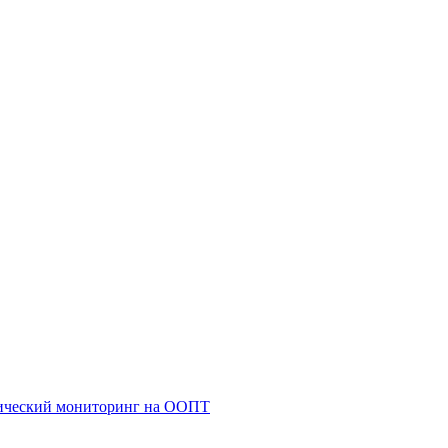
гический мониторинг на ООПТ