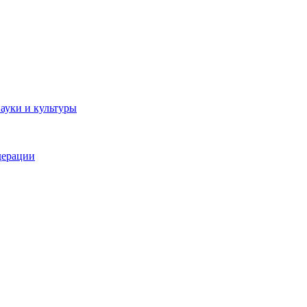
ауки и культуры
дерации