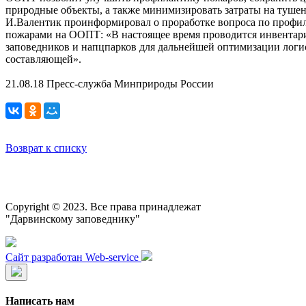
природные объекты, а также минимизировать затраты на тушен
И.Валентик проинформировал о проработке вопроса по профил
пожарами на ООПТ: «В настоящее время проводится инвентар
заповедников и напцпарков для дальнейшей оптимизации логи
составляющей».
21.08.18 Пресс-служба Минприроды России
Возврат к списку
Copyright © 2023. Все права принадлежат
"Дарвинскому заповеднику"
Сайт разработан Web-service
Написать нам