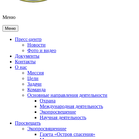
Меню
Меню
Пресс-центр
Новости
Фото и видео
Документы
Контакты
О нас
Миссия
Цели
Задачи
Команда
Основные направления деятельности
Охрана
Международная деятельность
Экопросвещение
Научная деятельность
Просвещать
Экопросвящениие
Газета «Остров спасения»