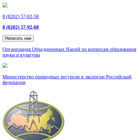
8 (8202) 57-02-58
8 (8202) 57-92-68
Написать нам
Организация Объединенных Наций по вопросам образования
науки и культуры
Министерство природных ресурсов и экологии Российский
федерации