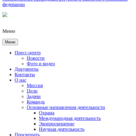
федерации
Меню
Меню
Пресс-центр
Новости
Фото и видео
Документы
Контакты
О нас
Миссия
Цели
Задачи
Команда
Основные направления деятельности
Охрана
Международная деятельность
Экопросвещение
Научная деятельность
Просвещать