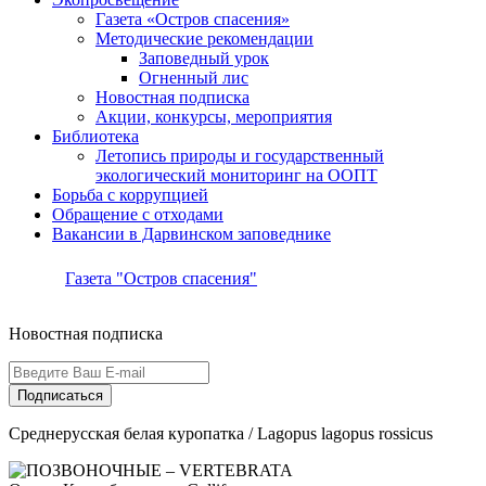
Газета «Остров спасения»
Методические рекомендации
Заповедный урок
Огненный лис
Новостная подписка
Акции, конкурсы, мероприятия
Библиотека
Летопись природы и государственный
экологический мониторинг на ООПТ
Борьба с коррупцией
Обращение с отходами
Вакансии в Дарвинском заповеднике
Газета "Остров спасения"
Новостная подписка
Подписаться
Среднерусская белая куропатка / Lagopus lagopus rossicus
ПОЗВОНОЧНЫЕ – VERTEBRATA