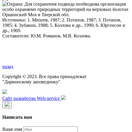
Охрана: Для сохранения подвида необходима организация
особо охраняемх природных территорий на верховых болотах
Оршинский Мох в Тверской обл.
Источники: 1. Михеев, 1987; 2. Потапов, 1987; 3. Потапов,
1985; 4. Зубакин, 1988; 5. Козлова и др., 1990; 6. Юргенсон и
др., 1969.
Составители: Ю.М. Романов, М.В. Козлова.
назад
Copyright © 2023. Все права принадлежат
"Дарвинскому заповеднику"
Сайт разработан Web-service
Написать нам
Ваше имя